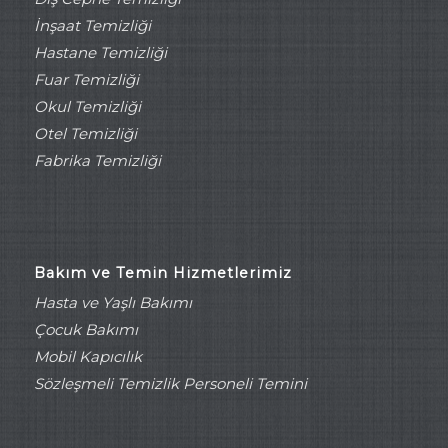
İnşaat Temizliği
Hastane Temizliği
Fuar Temizliği
Okul Temizliği
Otel Temizliği
Fabrika Temizliği
Bakım ve Temin Hizmetlerimiz
Hasta ve Yaşlı Bakımı
Çocuk Bakımı
Mobil Kapıcılık
Sözleşmeli Temizlik Personeli Temini