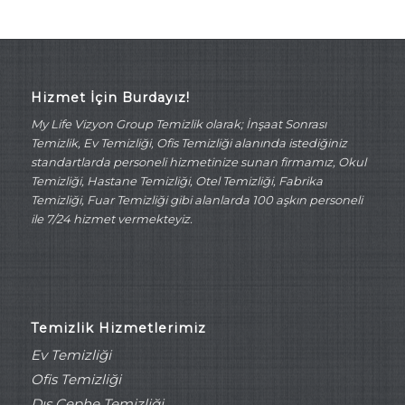
Hizmet İçin Burdayız!
My Life Vizyon Group Temizlik olarak; İnşaat Sonrası
Temizlik, Ev Temizliği, Ofis Temizliği alanında istediğiniz
standartlarda personeli hizmetinize sunan firmamız, Okul
Temizliği, Hastane Temizliği, Otel Temizliği, Fabrika
Temizliği, Fuar Temizliği gibi alanlarda 100 aşkın personeli
ile 7/24 hizmet vermekteyiz.
Temizlik Hizmetlerimiz
Ev Temizliği
Ofis Temizliği
Dış Cephe Temizliği