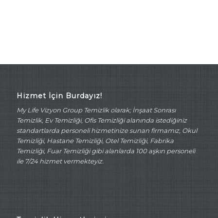
Hizmet İçin Burdayız!
My Life Vizyon Group Temizlik olarak; İnşaat Sonrası
Temizlik, Ev Temizliği, Ofis Temizliği alanında istediğiniz
standartlarda personeli hizmetinize sunan firmamız, Okul
Temizliği, Hastane Temizliği, Otel Temizliği, Fabrika
Temizliği, Fuar Temizliği gibi alanlarda 100 aşkın personeli
ile 7/24 hizmet vermekteyiz.