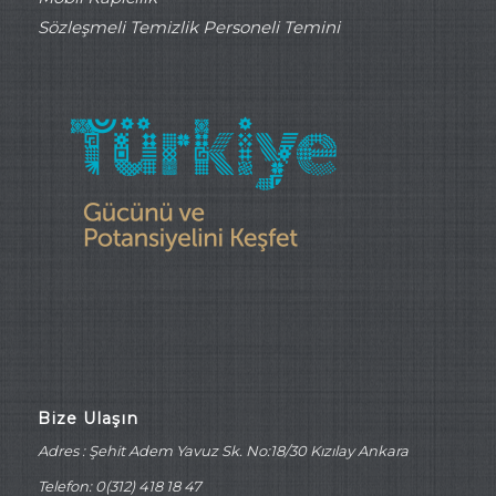
Sözleşmeli Temizlik Personeli Temini
Bize Ulaşın
Adres : Şehit Adem Yavuz Sk. No:18/30 Kızılay Ankara
Telefon: 0(312) 418 18 47