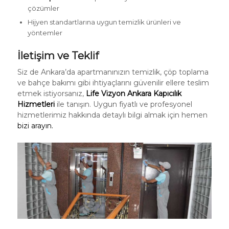
çözümler
Hijyen standartlarına uygun temizlik ürünleri ve
yöntemler
İletişim ve Teklif
Siz de Ankara’da apartmanınızın temizlik, çöp toplama
ve bahçe bakımı gibi ihtiyaçlarını güvenilir ellere teslim
etmek istiyorsanız,
Life Vizyon Ankara Kapıcılık
Hizmetleri
ile tanışın. Uygun fiyatlı ve profesyonel
hizmetlerimiz hakkında detaylı bilgi almak için hemen
bizi arayın.