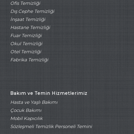
Ofis Temizliği
Dış Cephe Temizliği
İnşaat Temizliği
Hastane Temizliği
Fuar Temizliği
Okul Temizliği
Otel Temizliği
Fabrika Temizliği
Bakım ve Temin Hizmetlerimiz
Hasta ve Yaşlı Bakımı
Çocuk Bakımı
Mobil Kapıcılık
Sözleşmeli Temizlik Personeli Temini