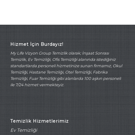
Hizmet İçin Burdayız!
My Life Vizyon Group Temizlik olarak; İnşaat Sonrası
Temizlik, Ev Temizliği, Ofis Temizliği alanında istediğiniz
standartlarda personeli hizmetinize sunan firmamız, Okul
Temizliği, Hastane Temizliği, Otel Temizliği, Fabrika
Temizliği, Fuar Temizliği gibi alanlarda 100 aşkın personeli
ile 7/24 hizmet vermekteyiz.
Temizlik Hizmetlerimiz
Ev Temizliği